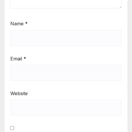
Name
*
Email
*
Website