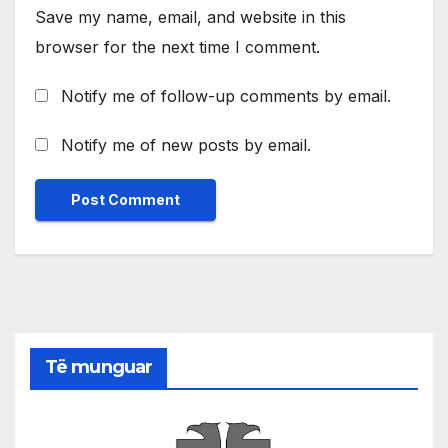
Save my name, email, and website in this
browser for the next time I comment.
Notify me of follow-up comments by email.
Notify me of new posts by email.
Të munguar