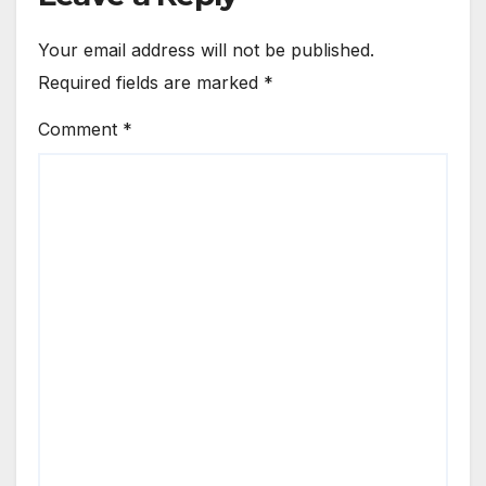
Your email address will not be published.
Required fields are marked
*
Comment
*