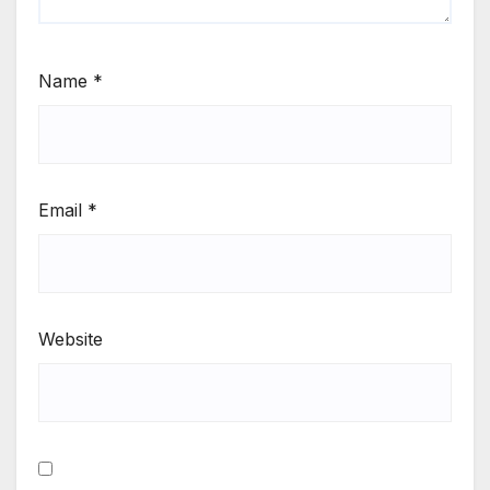
Name
*
Email
*
Website