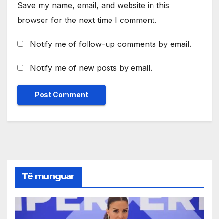
Save my name, email, and website in this
browser for the next time I comment.
Notify me of follow-up comments by email.
Notify me of new posts by email.
Të munguar