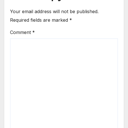
Your email address will not be published.
Required fields are marked
*
Comment
*