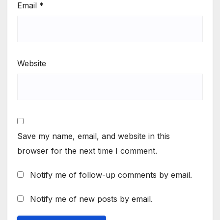
Email
*
Website
Save my name, email, and website in this
browser for the next time I comment.
Notify me of follow-up comments by email.
Notify me of new posts by email.