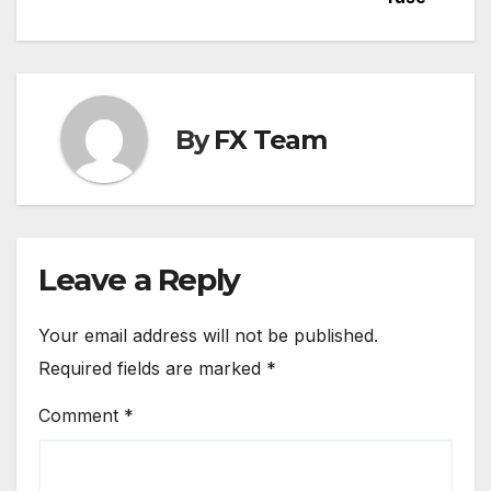
By
FX Team
Leave a Reply
Your email address will not be published.
Required fields are marked
*
Comment
*