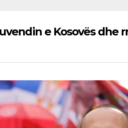
Kuvendin e Kosovës dhe r