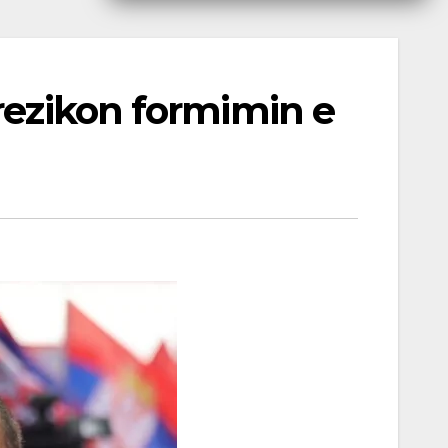
rezikon formimin e