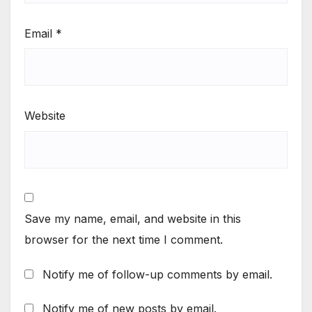
Email
*
Website
Save my name, email, and website in this
browser for the next time I comment.
Notify me of follow-up comments by email.
Notify me of new posts by email.