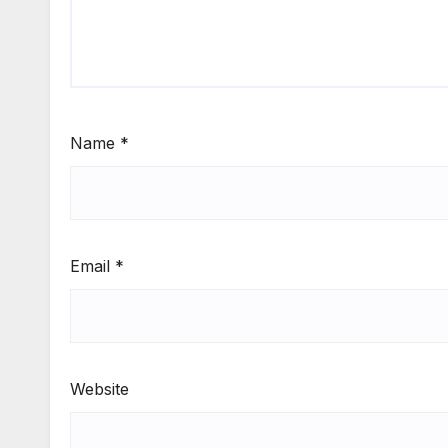
Name
*
Email
*
Website