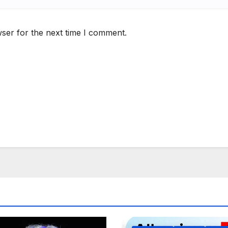
ser for the next time I comment.