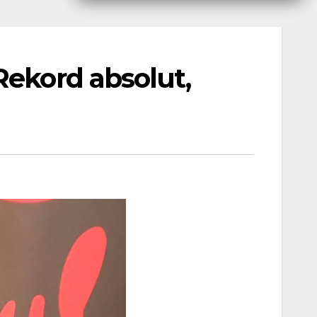
Rekord absolut,