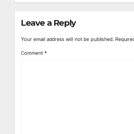
Leave a Reply
Your email address will not be published.
Require
Comment
*