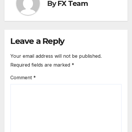
By
FX Team
Leave a Reply
Your email address will not be published.
Required fields are marked
*
Comment
*