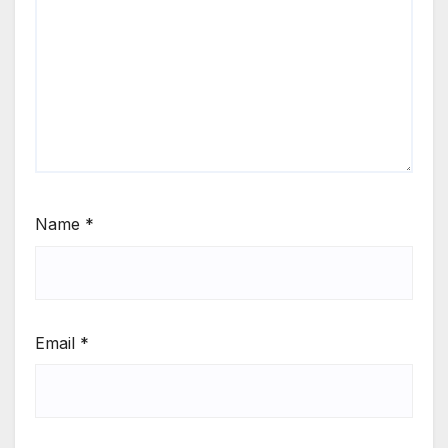
Name
*
Email
*