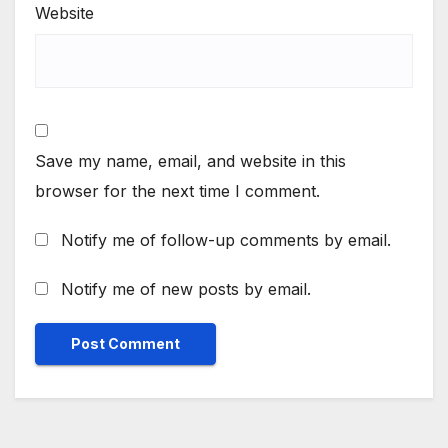
Website
Save my name, email, and website in this
browser for the next time I comment.
Notify me of follow-up comments by email.
Notify me of new posts by email.