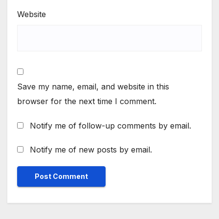
Website
Save my name, email, and website in this
browser for the next time I comment.
Notify me of follow-up comments by email.
Notify me of new posts by email.