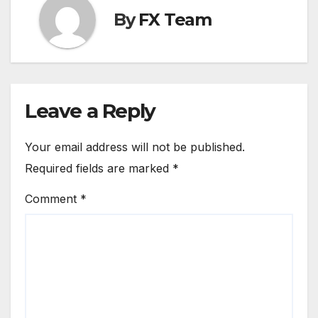
By
FX Team
Leave a Reply
Your email address will not be published.
Required fields are marked
*
Comment
*