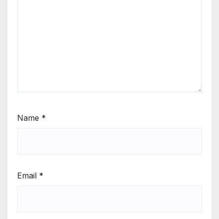
Name
*
Email
*