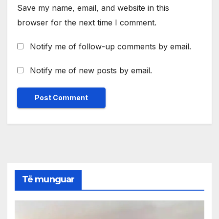
Save my name, email, and website in this
browser for the next time I comment.
Notify me of follow-up comments by email.
Notify me of new posts by email.
Të munguar