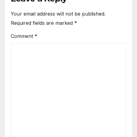
Your email address will not be published.
Required fields are marked
*
Comment
*