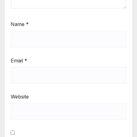
Name
*
Email
*
Website