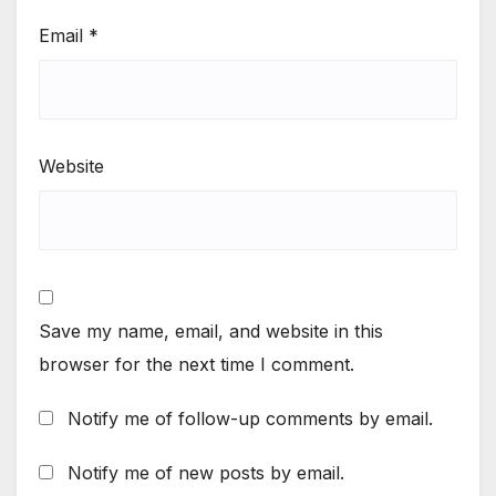
Email
*
Website
Save my name, email, and website in this
browser for the next time I comment.
Notify me of follow-up comments by email.
Notify me of new posts by email.