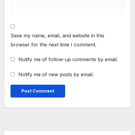
Save my name, email, and website in this
browser for the next time I comment.
Notify me of follow-up comments by email.
Notify me of new posts by email.