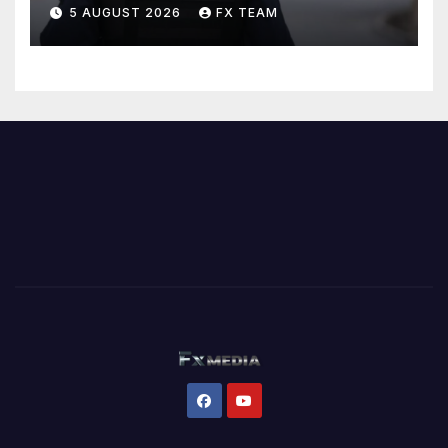
5 AUGUST 2026
FX TEAM