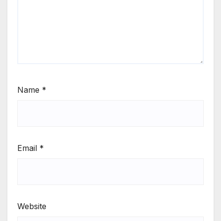
Name
*
Email
*
Website