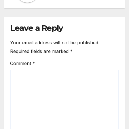
Leave a Reply
Your email address will not be published.
Required fields are marked
*
Comment
*