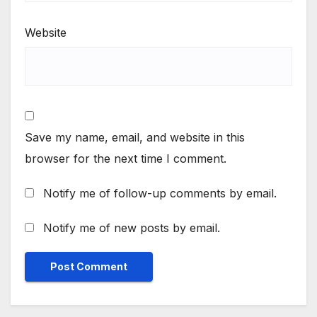
Website
Save my name, email, and website in this
browser for the next time I comment.
Notify me of follow-up comments by email.
Notify me of new posts by email.