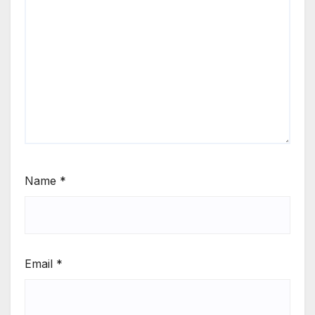
Name
*
Email
*