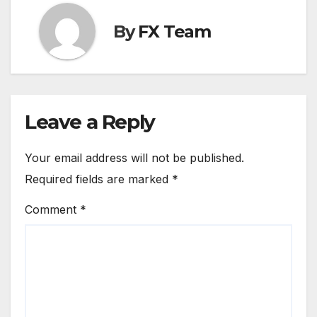
By
FX Team
Leave a Reply
Your email address will not be published.
Required fields are marked
*
Comment
*