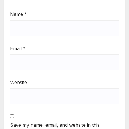
Name
*
Email
*
Website
Save my name, email, and website in this