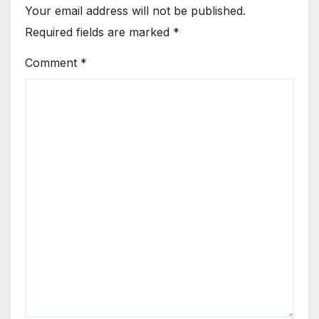
Your email address will not be published.
Required fields are marked
*
Comment
*