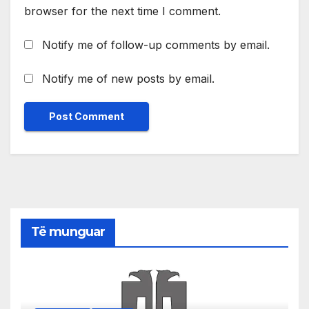
browser for the next time I comment.
Notify me of follow-up comments by email.
Notify me of new posts by email.
Të munguar