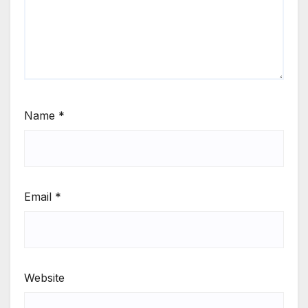
Name
*
Email
*
Website