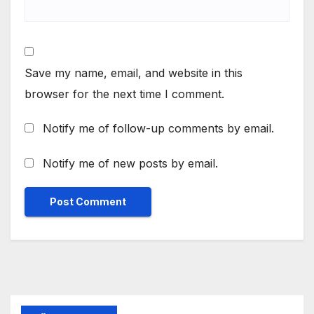
Save my name, email, and website in this
browser for the next time I comment.
Notify me of follow-up comments by email.
Notify me of new posts by email.