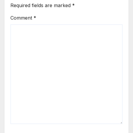
Required fields are marked
*
Comment
*