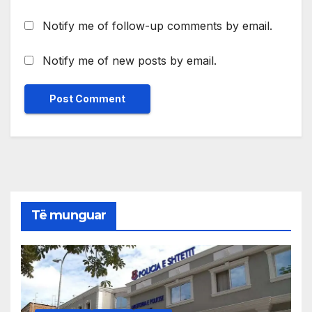
Notify me of follow-up comments by email.
Notify me of new posts by email.
Të munguar