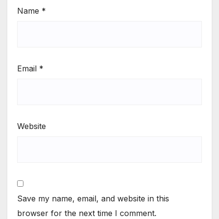
Name
*
Email
*
Website
Save my name, email, and website in this
browser for the next time I comment.