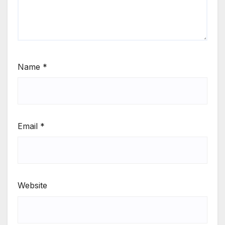
Name
*
Email
*
Website