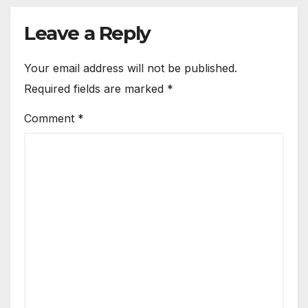
Leave a Reply
Your email address will not be published.
Required fields are marked
*
Comment
*