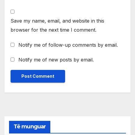
Save my name, email, and website in this
browser for the next time I comment.
Notify me of follow-up comments by email.
Notify me of new posts by email.
Të munguar