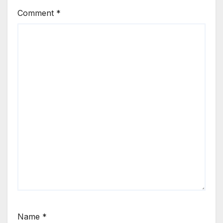
Comment
*
Name
*