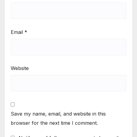
Email
*
Website
Save my name, email, and website in this
browser for the next time I comment.