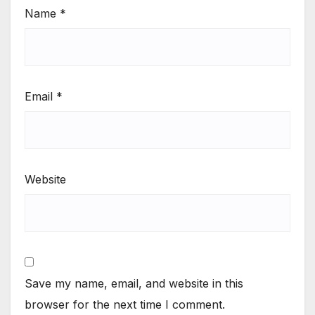
Name
*
Email
*
Website
Save my name, email, and website in this
browser for the next time I comment.