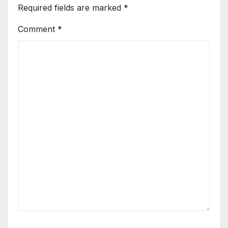
Required fields are marked
*
Comment
*