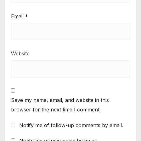
Email
*
Website
Save my name, email, and website in this
browser for the next time I comment.
Notify me of follow-up comments by email.
Notify me of new posts by email.