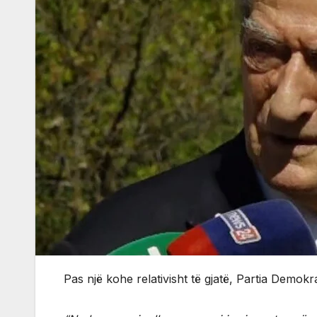
Pas një kohe relativisht të gjatë, Partia Demokrat