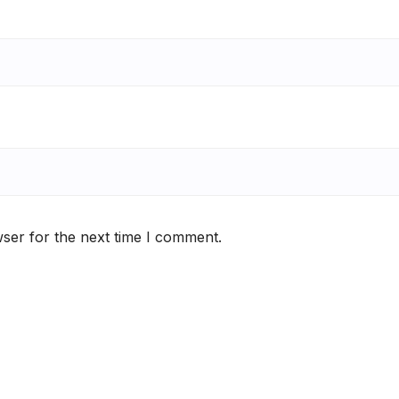
ser for the next time I comment.