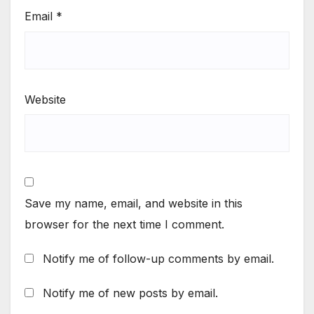
Email
*
Website
Save my name, email, and website in this
browser for the next time I comment.
Notify me of follow-up comments by email.
Notify me of new posts by email.