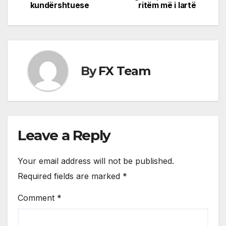
kundërshtuese
ritëm më i lartë
By
FX Team
Leave a Reply
Your email address will not be published.
Required fields are marked
*
Comment
*