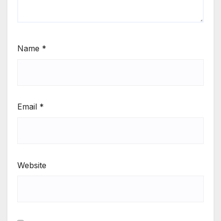
Name
*
Email
*
Website