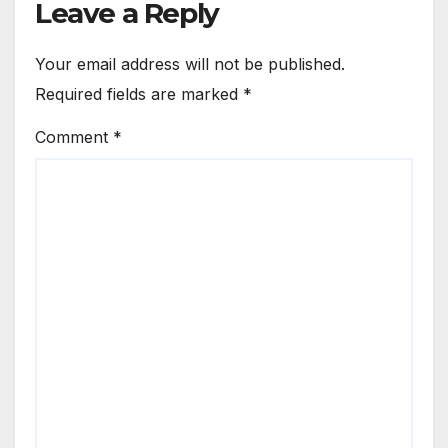
Leave a Reply
Your email address will not be published.
Required fields are marked
*
Comment
*