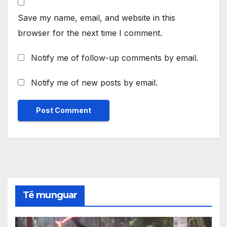
Save my name, email, and website in this
browser for the next time I comment.
Notify me of follow-up comments by email.
Notify me of new posts by email.
Të munguar