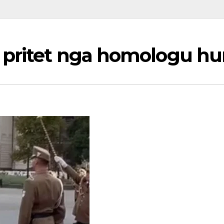
 pritet nga homologu hu