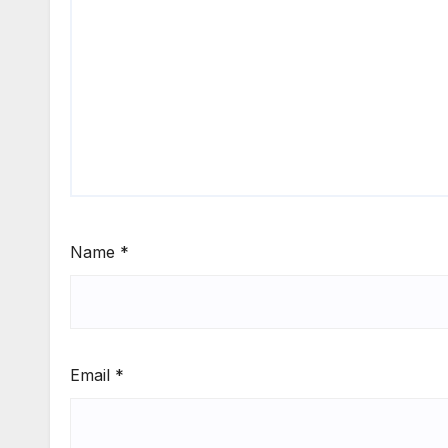
Name
*
Email
*