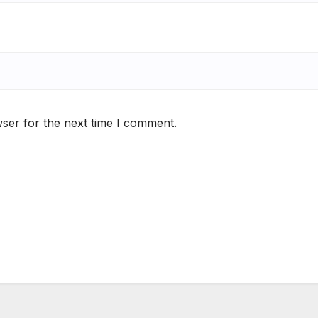
ser for the next time I comment.