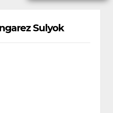
ngarez Sulyok