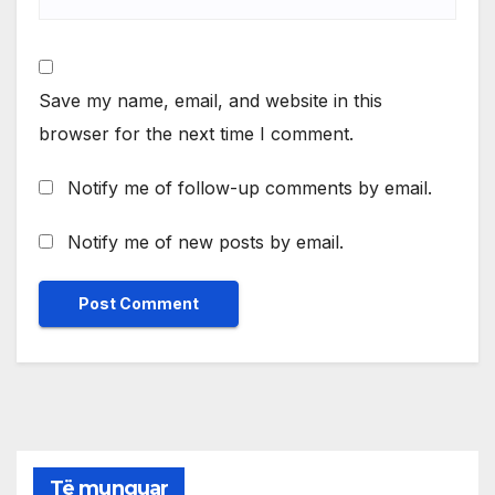
Save my name, email, and website in this
browser for the next time I comment.
Notify me of follow-up comments by email.
Notify me of new posts by email.
Të munguar