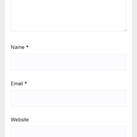
Name
*
Email
*
Website