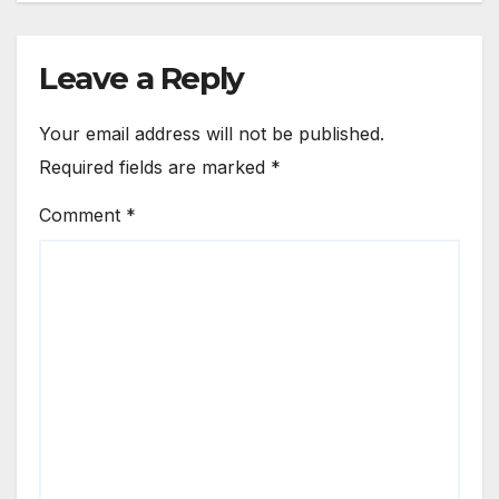
Leave a Reply
Your email address will not be published.
Required fields are marked
*
Comment
*