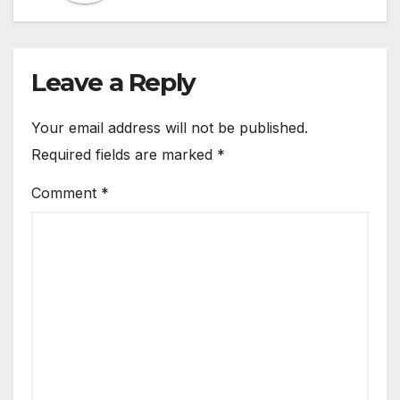
Leave a Reply
Your email address will not be published.
Required fields are marked
*
Comment
*