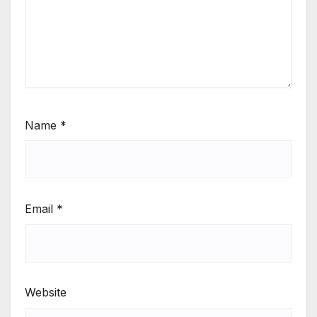
Name
*
Email
*
Website