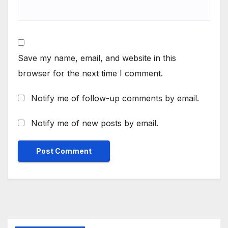
Save my name, email, and website in this
browser for the next time I comment.
Notify me of follow-up comments by email.
Notify me of new posts by email.