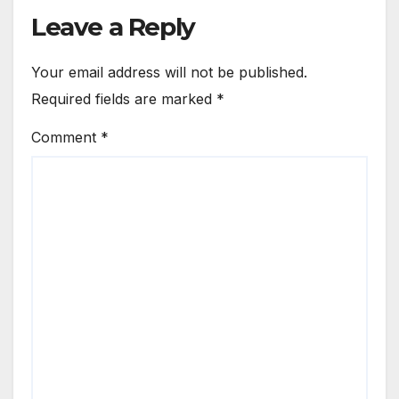
Leave a Reply
Your email address will not be published.
Required fields are marked
*
Comment
*