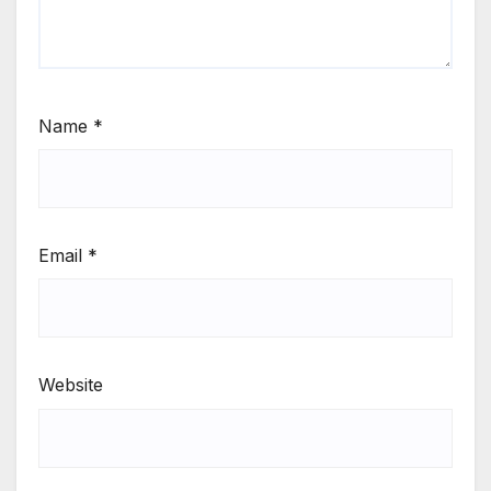
Name
*
Email
*
Website