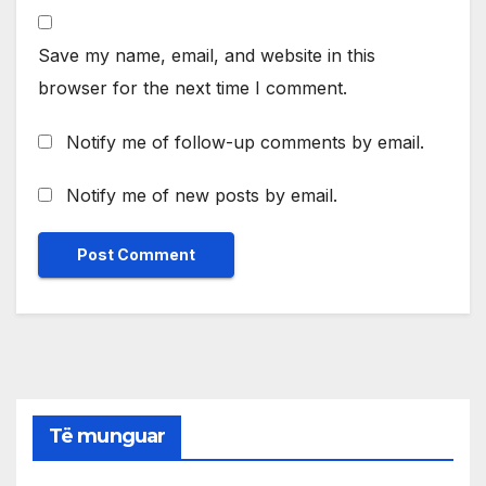
Save my name, email, and website in this
browser for the next time I comment.
Notify me of follow-up comments by email.
Notify me of new posts by email.
Të munguar