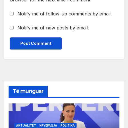
Notify me of follow-up comments by email.
Notify me of new posts by email.
Të munguar
AKTUALITET
KRYEFAQJA
POLITIKA