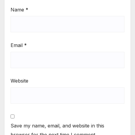
Name
*
Email
*
Website
Save my name, email, and website in this
browser for the next time I comment.