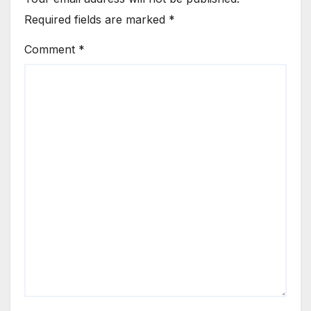
Required fields are marked
*
Comment
*