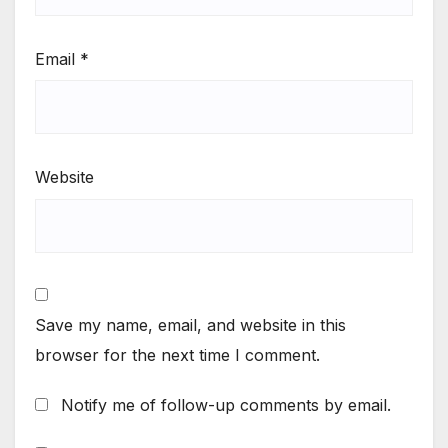
Email
*
Website
Save my name, email, and website in this
browser for the next time I comment.
Notify me of follow-up comments by email.