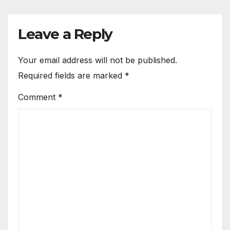
Leave a Reply
Your email address will not be published.
Required fields are marked
*
Comment
*