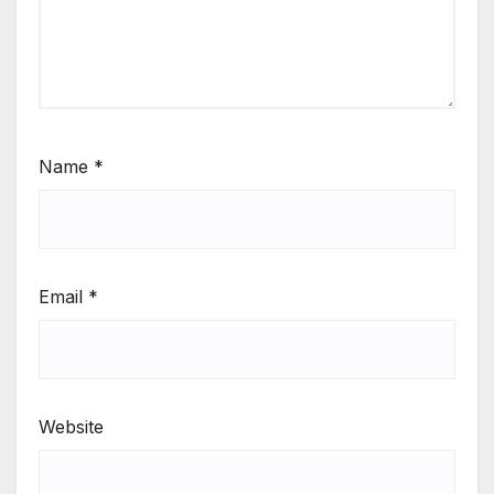
Name
*
Email
*
Website