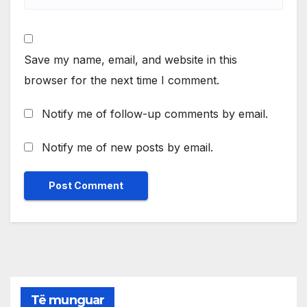
Save my name, email, and website in this
browser for the next time I comment.
Notify me of follow-up comments by email.
Notify me of new posts by email.
Të munguar