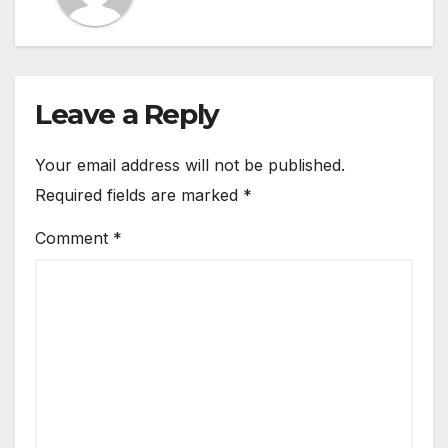
Leave a Reply
Your email address will not be published.
Required fields are marked
*
Comment
*