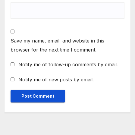
Save my name, email, and website in this
browser for the next time I comment.
Notify me of follow-up comments by email.
Notify me of new posts by email.