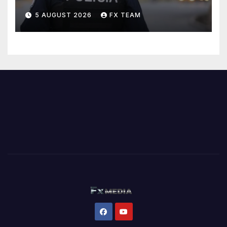
5 AUGUST 2026
FX TEAM