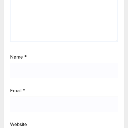
Name
*
Email
*
Website