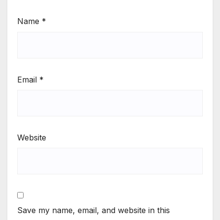
Name
*
Email
*
Website
Save my name, email, and website in this