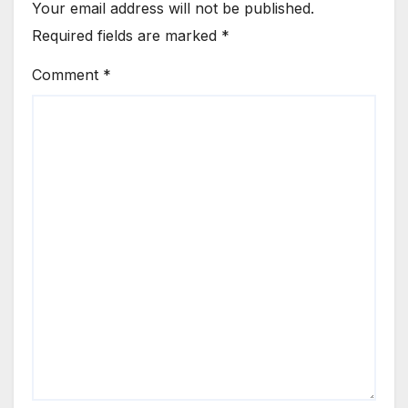
Your email address will not be published.
Required fields are marked
*
Comment
*