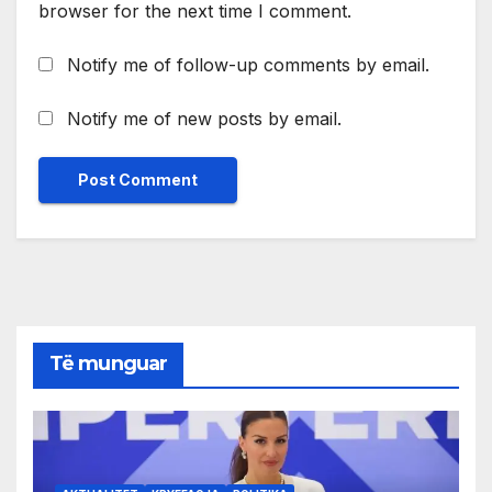
browser for the next time I comment.
Notify me of follow-up comments by email.
Notify me of new posts by email.
Të munguar