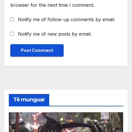
browser for the next time I comment.
Notify me of follow-up comments by email.
Notify me of new posts by email.
Të munguar