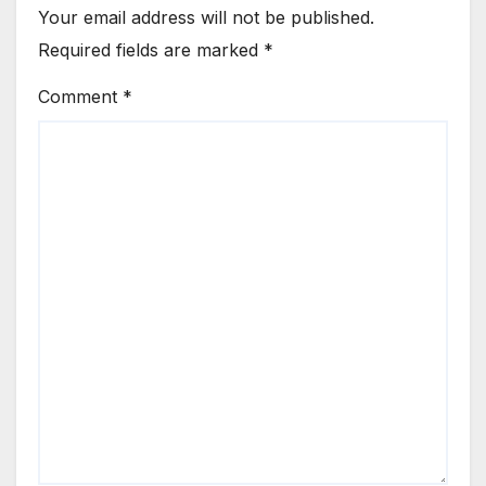
Your email address will not be published.
Required fields are marked
*
Comment
*