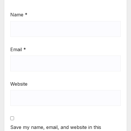
Name
*
Email
*
Website
Save my name, email, and website in this