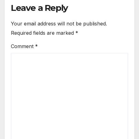
Leave a Reply
Your email address will not be published.
Required fields are marked
*
Comment
*