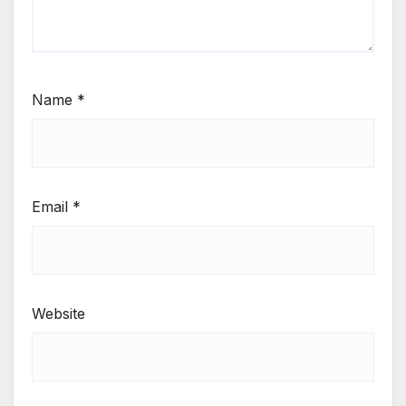
Name
*
Email
*
Website