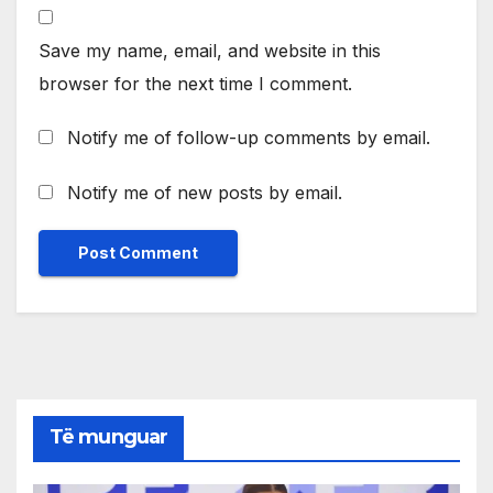
Save my name, email, and website in this
browser for the next time I comment.
Notify me of follow-up comments by email.
Notify me of new posts by email.
Të munguar