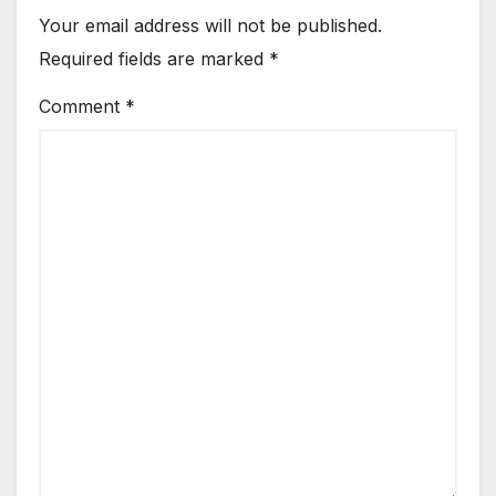
Your email address will not be published.
Required fields are marked
*
Comment
*