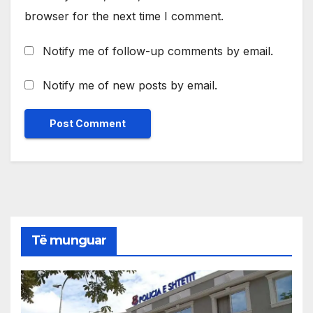
browser for the next time I comment.
Notify me of follow-up comments by email.
Notify me of new posts by email.
Të munguar