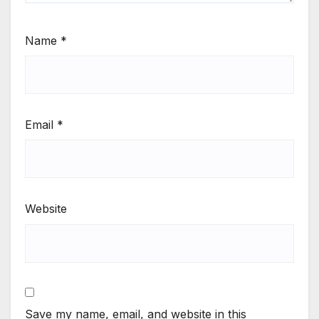
Name
*
Email
*
Website
Save my name, email, and website in this