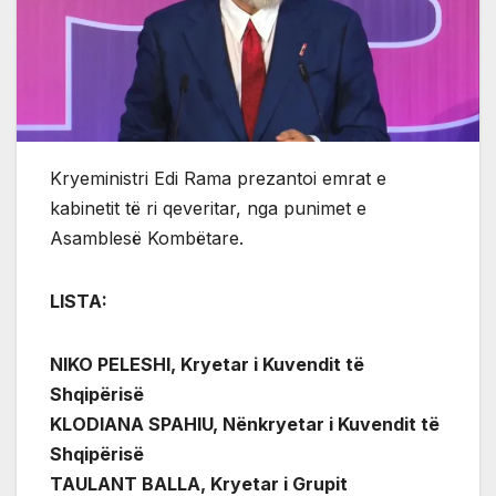
Kryeministri Edi Rama prezantoi emrat e
kabinetit të ri qeveritar, nga punimet e
Asamblesë Kombëtare.
LISTA:
NIKO PELESHI, Kryetar i Kuvendit të
Shqipërisë
KLODIANA SPAHIU, Nënkryetar i Kuvendit të
Shqipërisë
TAULANT BALLA, Kryetar i Grupit