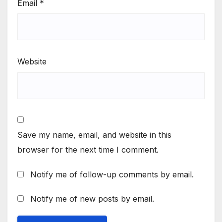
Email
*
Website
Save my name, email, and website in this
browser for the next time I comment.
Notify me of follow-up comments by email.
Notify me of new posts by email.