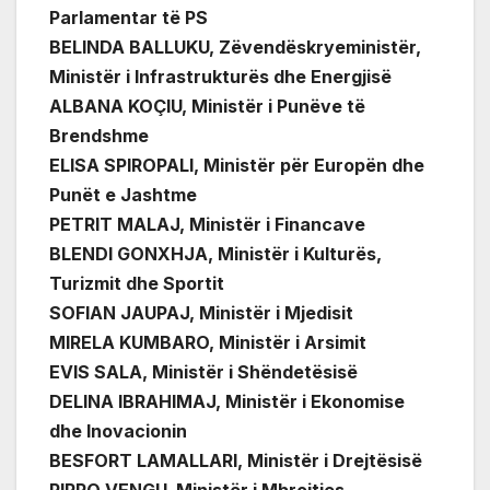
Parlamentar të PS
BELINDA BALLUKU, Zëvendëskryeministër,
Ministër i Infrastrukturës dhe Energjisë
ALBANA KOÇIU, Ministër i Punëve të
Brendshme
ELISA SPIROPALI, Ministër për Europën dhe
Punët e Jashtme
PETRIT MALAJ, Ministër i Financave
BLENDI GONXHJA, Ministër i Kulturës,
Turizmit dhe Sportit
SOFIAN JAUPAJ, Ministër i Mjedisit
MIRELA KUMBARO, Ministër i Arsimit
EVIS SALA, Ministër i Shëndetësisë
DELINA IBRAHIMAJ, Ministër i Ekonomise
dhe Inovacionin
BESFORT LAMALLARI, Ministër i Drejtësisë