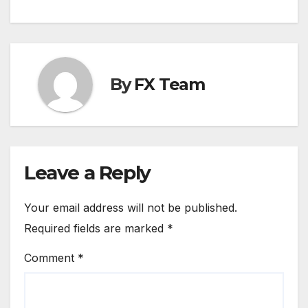
By
FX Team
Leave a Reply
Your email address will not be published.
Required fields are marked
*
Comment
*