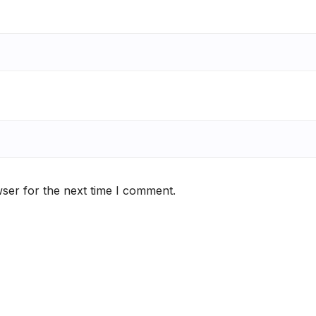
ser for the next time I comment.