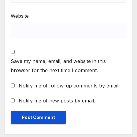
Website
Save my name, email, and website in this
browser for the next time I comment.
Notify me of follow-up comments by email.
Notify me of new posts by email.