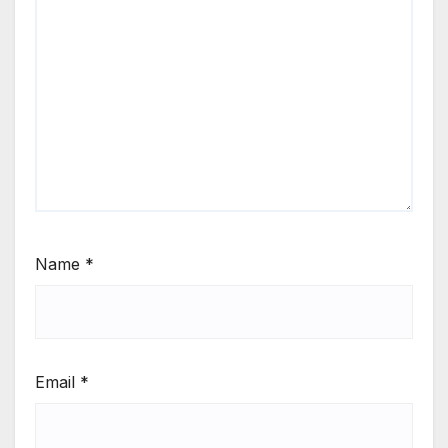
Name
*
Email
*