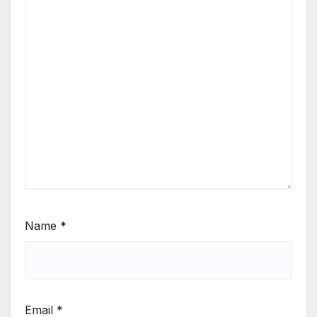
Name
*
Email
*