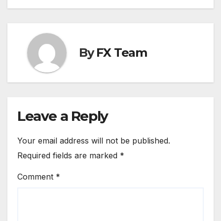
By
FX Team
Leave a Reply
Your email address will not be published.
Required fields are marked
*
Comment
*