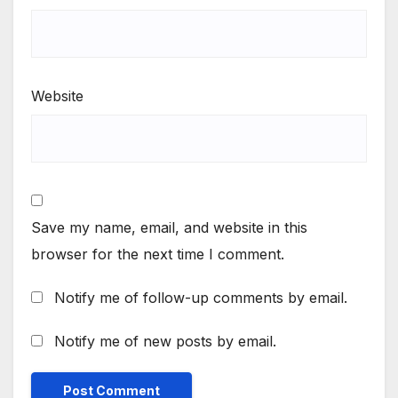
Website
Save my name, email, and website in this
browser for the next time I comment.
Notify me of follow-up comments by email.
Notify me of new posts by email.