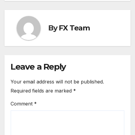
By
FX Team
Leave a Reply
Your email address will not be published.
Required fields are marked
*
Comment
*