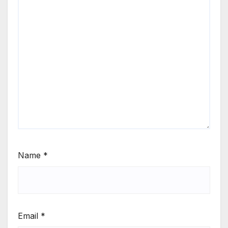
Name
*
Email
*