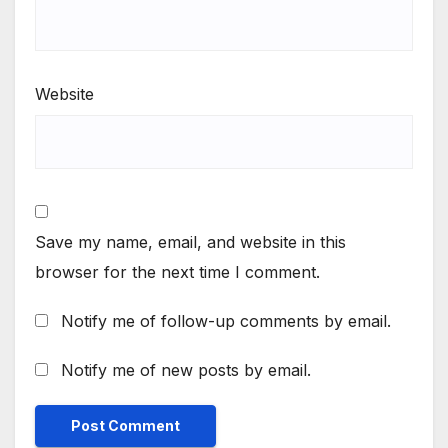
Website
Save my name, email, and website in this
browser for the next time I comment.
Notify me of follow-up comments by email.
Notify me of new posts by email.