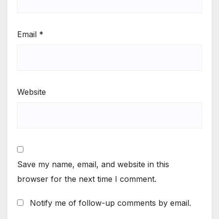
Email
*
Website
Save my name, email, and website in this
browser for the next time I comment.
Notify me of follow-up comments by email.