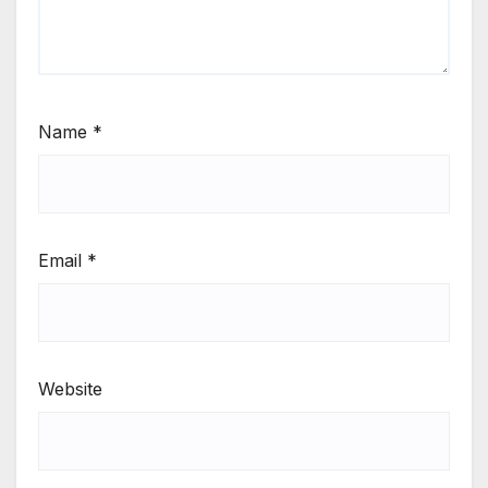
Name
*
Email
*
Website