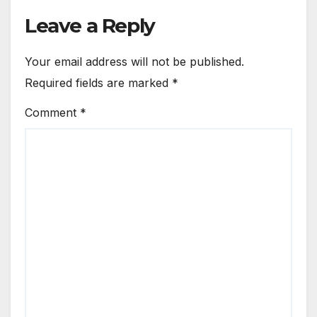
Leave a Reply
Your email address will not be published.
Required fields are marked
*
Comment
*