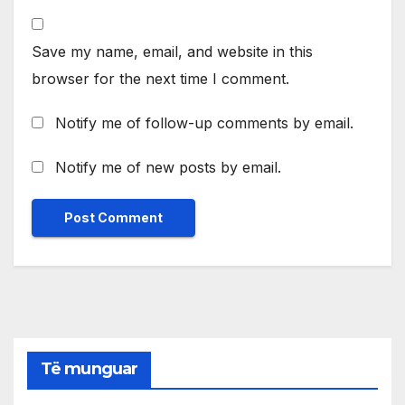
Save my name, email, and website in this
browser for the next time I comment.
Notify me of follow-up comments by email.
Notify me of new posts by email.
Të munguar