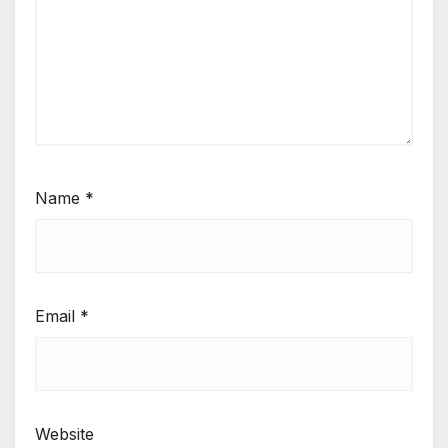
Name
*
Email
*
Website