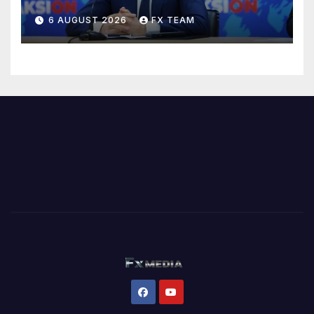
6 AUGUST 2026
FX TEAM