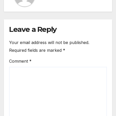
Leave a Reply
Your email address will not be published.
Required fields are marked
*
Comment
*