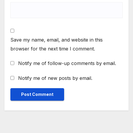
Save my name, email, and website in this
browser for the next time I comment.
Notify me of follow-up comments by email.
Notify me of new posts by email.