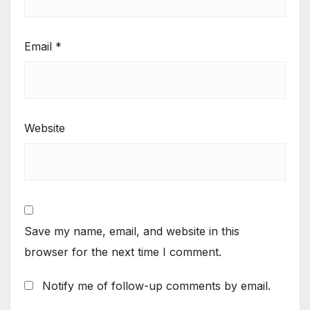
Email
*
Website
Save my name, email, and website in this
browser for the next time I comment.
Notify me of follow-up comments by email.