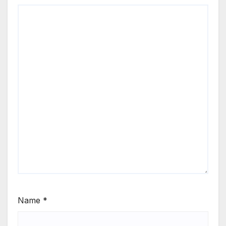
Name
*