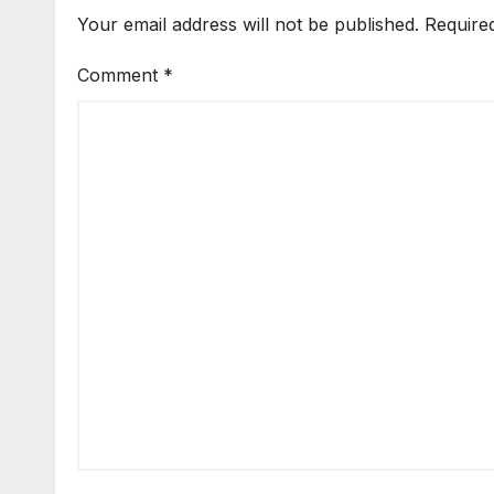
Your email address will not be published.
Require
Comment
*