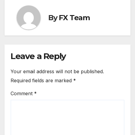
By
FX Team
Leave a Reply
Your email address will not be published.
Required fields are marked
*
Comment
*