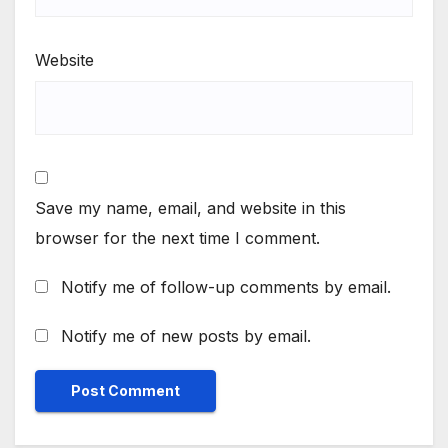
Website
Save my name, email, and website in this
browser for the next time I comment.
Notify me of follow-up comments by email.
Notify me of new posts by email.