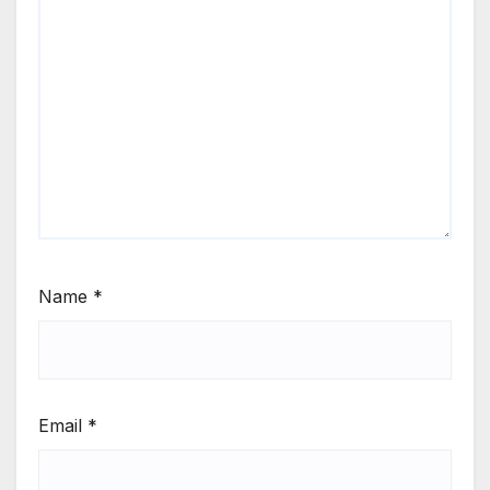
Name
*
Email
*