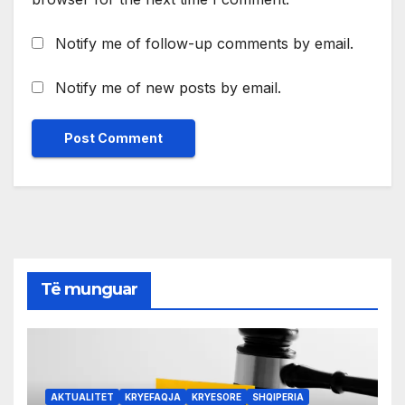
Notify me of follow-up comments by email.
Notify me of new posts by email.
Të munguar
AKTUALITET
KRYEFAQJA
KRYESORE
SHQIPERIA