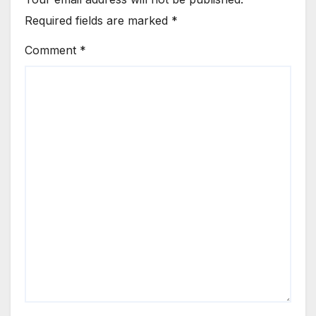
Required fields are marked
*
Comment
*