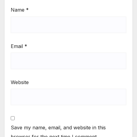
Name
*
Email
*
Website
Save my name, email, and website in this
browser for the next time I comment.