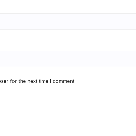
ser for the next time I comment.