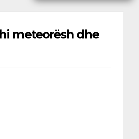
Shi meteorësh dhe