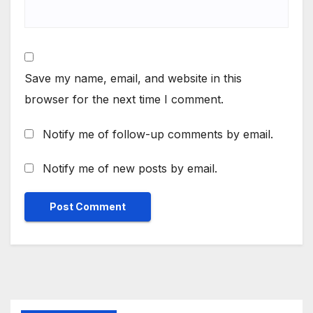
Save my name, email, and website in this
browser for the next time I comment.
Notify me of follow-up comments by email.
Notify me of new posts by email.