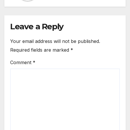
Leave a Reply
Your email address will not be published.
Required fields are marked
*
Comment
*