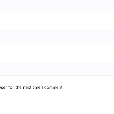
ser for the next time I comment.