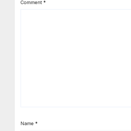
Comment
*
Name
*