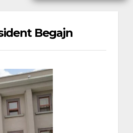
sident Begajn