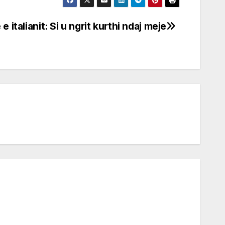
 italianit: Si u ngrit kurthi ndaj meje