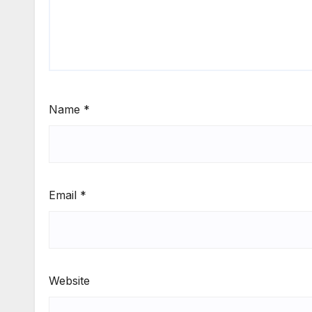
Name
*
Email
*
Website