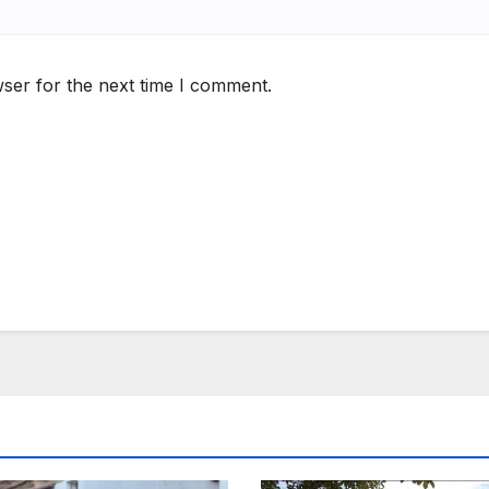
ser for the next time I comment.