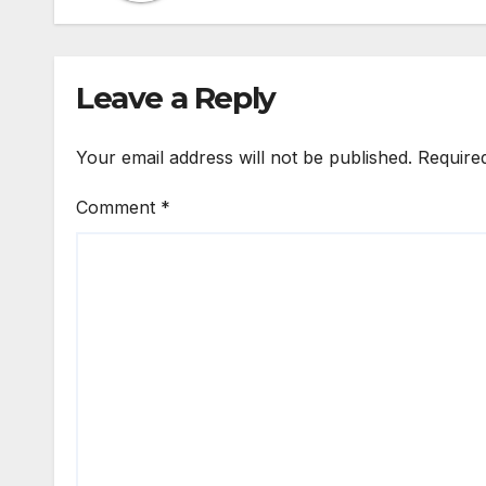
Leave a Reply
Your email address will not be published.
Require
Comment
*